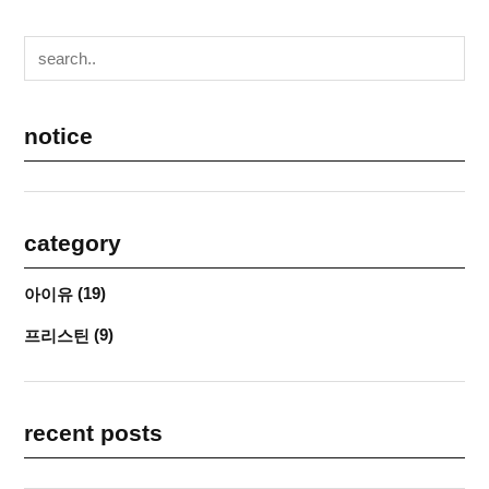
notice
category
(19)
아이유
(9)
프리스틴
recent posts